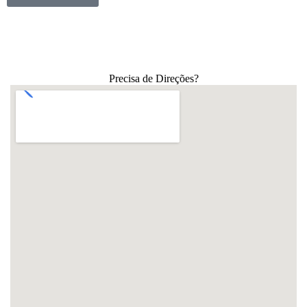
Precisa de Direções?