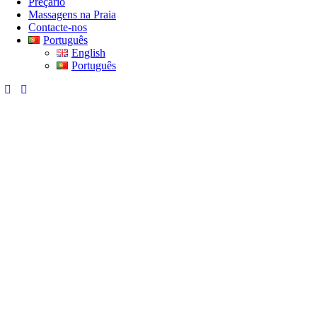
Preçário
Massagens na Praia
Contacte-nos
Português
English
Português