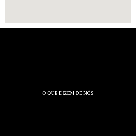
Testemunhos
O QUE DIZEM DE NÓS